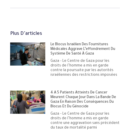
Plus D’articles
Le Blocus Israélien Des Fournitures
Médicales Aggrave L’effondrement Du
Système De Santé À Gaza
Gaza – Le Centre de Gaza pour les
droits de l’homme a mis en garde
contre la poursuite par les autorités
israéliennes des restrictions imposées
4 À 5 Patients Atteints De Cancer
Meurent Chaque Jour Dans La Bande De
Gaza En Raison Des Conséquences Du
Blocus Et Du Génocide
Gaza – Le Centre de Gaza pour les
droits de l’homme a mis en garde
contre une aggravation sans précédent
du taux de mortalité parmi