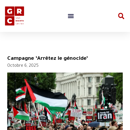
Campagne ‘Arrêtez le génocide’
Octobre 6, 2025