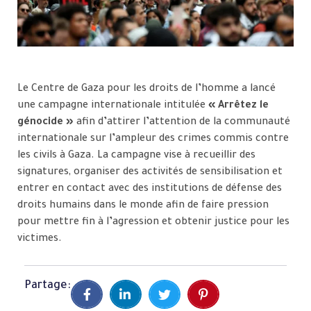
Le Centre de Gaza pour les droits de l’homme a lancé
une campagne internationale intitulée
« Arrêtez le
génocide »
afin d’attirer l’attention de la communauté
internationale sur l’ampleur des crimes commis contre
les civils à Gaza. La campagne vise à recueillir des
signatures, organiser des activités de sensibilisation et
entrer en contact avec des institutions de défense des
droits humains dans le monde afin de faire pression
pour mettre fin à l’agression et obtenir justice pour les
victimes.
Partage: