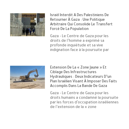
Israël Interdit À Des Palestiniens De
Retourner À Gaza : Une Politique
Arbitraire Qui Consolide Le Transfert
Forcé De La Population
Gaza – Le Centre de Gaza pour les
droits de l’homme a exprimé sa
profonde inquiétude et sa vive
indignation face à la poursuite par
Extension De La « Zone Jaune » Et
Ciblage Des Infrastructures
Hydrauliques : Deux Indicateurs D’un
Plan Israélien Visant À Imposer Des Faits
Accomplis Dans La Bande De Gaza
Gaza – Le Centre de Gaza pour les
droits humains a condamné la poursuite
par les forces d’occupation israéliennes
de l’extension de la « zone