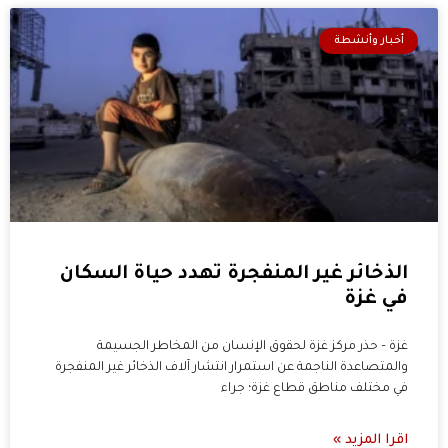
أخبار وأنشطة
الذخائر غير المنفجرة تهدد حياة السكان
في غزة
غزة – حذر مركز غزة لحقوق الإنسان من المخاطر الجسيمة
والمتصاعدة الناجمة عن استمرار انتشار آلاف الذخائر غير المنفجرة
في مختلف مناطق قطاع غزة؛ جراء
اقرا المزيد »