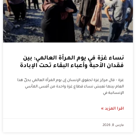
نساء غزة في يوم المرأة العالمي: بين
فقدان الأحبة وأعباء البقاء تحت الإبادة
غزة – قال مركز غزة لحقوق الإنسان إن يوم المرأة العالمي يحلّ هذا
العام بينما تعيش نساء قطاع غزة واحدة من أقسى المآسي
الإنسانية في
اقرا المزيد »
مارس 8, 2026