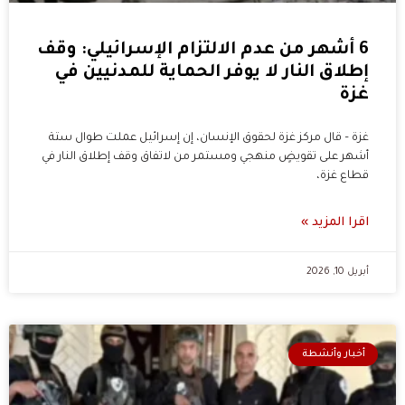
6 أشهر من عدم الالتزام الإسرائيلي: وقف
إطلاق النار لا يوفر الحماية للمدنيين في
غزة
غزة – قال مركز غزة لحقوق الإنسان، إن إسرائيل عملت طوال ستة
أشهر على تقويضٍ منهجي ومستمر من لاتفاق وقف إطلاق النار في
قطاع غزة،
اقرا المزيد »
أبريل 10, 2026
أخبار وأنشطة