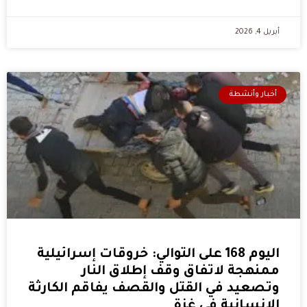
أبريل 4, 2026
أخبار وأنشطة
اليوم 168 على التوالي: خروقات إسرائيلية
ممنهجة لاتفاق وقف إطلاق النار
وتصعيد في القتل والقصف يفاقم الكارثة
الإنسانية في غزة