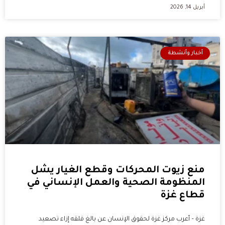
أبريل 14, 2026
أخبار وأنشطة
منع زيوت المحركات وقطع الغيار يشل
المنظومة الصحية والعمل الإنساني في
قطاع غزة
غزة – أعرب مركز غزة لحقوق الإنسان عن بالغ قلقه إزاء تصعيد