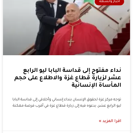
أخبار وأنشطة
نداء مفتوح إلى قداسة البابا ليو الرابع
عشر لزيارة قطاع غزة والاطلاع على حجم
المأساة الإنسانية
توجه مركز غزة لحقوق الإنسان بنداء إنساني وأخلاقي إلى قداسة البابا
ليو الرابع عشر، يدعوه فيه إلى زيارة قطاع غزة في أقرب فرصة ممكنة
اقرا المزيد »