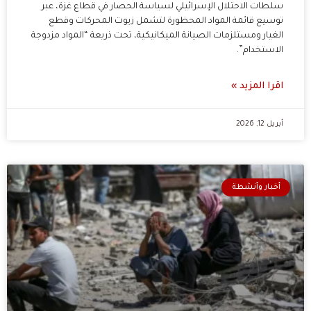
سلطات الاحتلال الإسرائيلي لسياسة الحصار في قطاع غزة، عبر
توسيع قائمة المواد المحظورة لتشمل زيوت المحركات وقطع
الغيار ومستلزمات الصيانة الميكانيكية، تحت ذريعة “المواد مزدوجة
الاستخدام”.
اقرا المزيد »
أبريل 12, 2026
أخبار وأنشطة