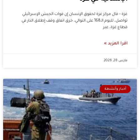
غزة – قال مركز غزة لحقوق الإنسان إن قوات الجيش الإسرائيلي
تواصل، لليوم الـ168 على التوالي، خرق اتفاق وقف إطلاق النار في
قطاع غزة، عبر
اقرا المزيد »
مارس 28, 2026
أخبار وأنشطة