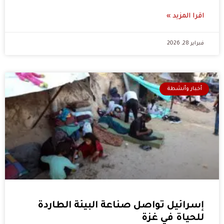
اقرا المزيد »
فبراير 28, 2026
أخبار وأنشطة
إسرائيل تواصل صناعة البيئة الطاردة
للحياة في غزة