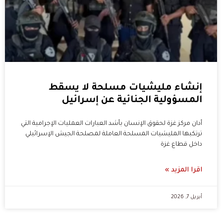
إنشاء مليشيات مسلحة لا يسقط
المسؤولية الجنائية عن إسرائيل
أدان مركز غزة لحقوق الإنسان بأشد العبارات العمليات الإجرامية التي
ترتكبها المليشيات المسلحة العاملة لمصلحة الجيش الإسرائيلي
داخل قطاع غزة
اقرا المزيد »
أبريل 7, 2026