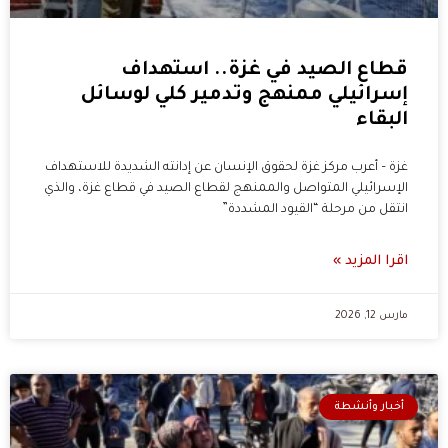
قطاع الصيد في غزة.. استهداف
إسرائيلي ممنهج وتدمير كلي لوسائل
البقاء
غزة – أعرب مركز غزة لحقوق الإنسان عن إدانته الشديدة للاستهداف
الإسرائيلي المتواصل والممنهج لقطاع الصيد في قطاع غزة، والذي
انتقل من مرحلة “القيود المشددة”
اقرا المزيد »
مارس 12, 2026
أخبار وأنشطة