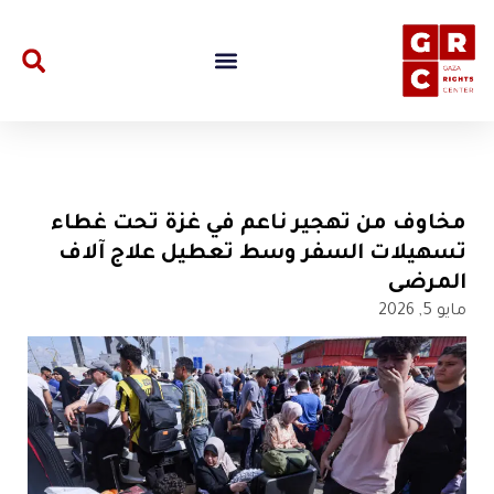
مخاوف من تهجير ناعم في غزة تحت غطاء
تسهيلات السفر وسط تعطيل علاج آلاف
المرضى
مايو 5, 2026