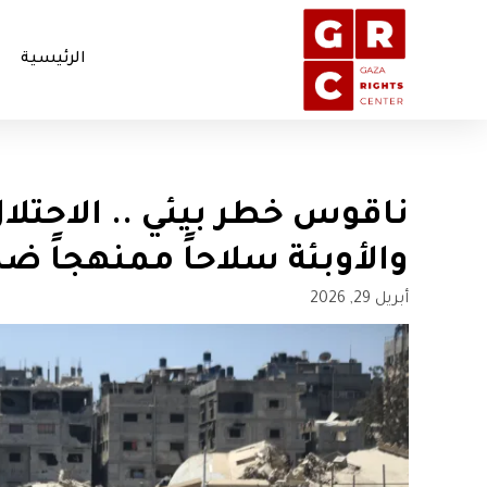
الرئيسية
ناقوس خطر بيئي .. الاحتلا
والأوبئة سلاحاً ممنهجاً ض
أبريل 29, 2026