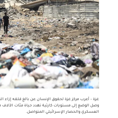
غزة – أعرب مركز غزة لحقوق الإنسان عن بالغ قلقه إزاء ا
وصل الوضع إلى مستويات كارثية تهدد حياة مئات الآلاف من
العسكري والحصار الإسرائيلي المتواصل.