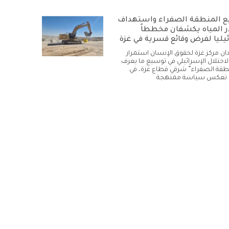
 المنطقة الصفراء واستهداف
 المياه يكشفان مخططاً
يليا لفرض وقائع قسرية في غزة
أدان مركز غزة لحقوق الإنسان استمرار
لاحتلال الإسرائيلي في توسيع ما يعرف
نطقة الصفراء” شرقي قطاع غزة، في
تعكس سياسة ممنهجة