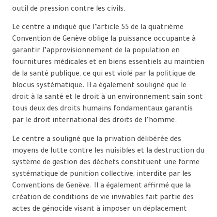
outil de pression contre les civils.
Le centre a indiqué que l’article 55 de la quatrième
Convention de Genève oblige la puissance occupante à
garantir l’approvisionnement de la population en
fournitures médicales et en biens essentiels au maintien
de la santé publique, ce qui est violé par la politique de
blocus systématique. Il a également souligné que le
droit à la santé et le droit à un environnement sain sont
tous deux des droits humains fondamentaux garantis
par le droit international des droits de l’homme.
Le centre a souligné que la privation délibérée des
moyens de lutte contre les nuisibles et la destruction du
système de gestion des déchets constituent une forme
systématique de punition collective, interdite par les
Conventions de Genève. Il a également affirmé que la
création de conditions de vie invivables fait partie des
actes de génocide visant à imposer un déplacement