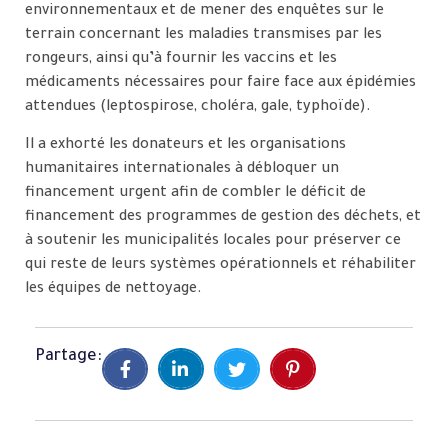
environnementaux et de mener des enquêtes sur le
terrain concernant les maladies transmises par les
rongeurs, ainsi qu’à fournir les vaccins et les
médicaments nécessaires pour faire face aux épidémies
attendues (leptospirose, choléra, gale, typhoïde).
Il a exhorté les donateurs et les organisations
humanitaires internationales à débloquer un
financement urgent afin de combler le déficit de
financement des programmes de gestion des déchets, et
à soutenir les municipalités locales pour préserver ce
qui reste de leurs systèmes opérationnels et réhabiliter
les équipes de nettoyage.
Partage: