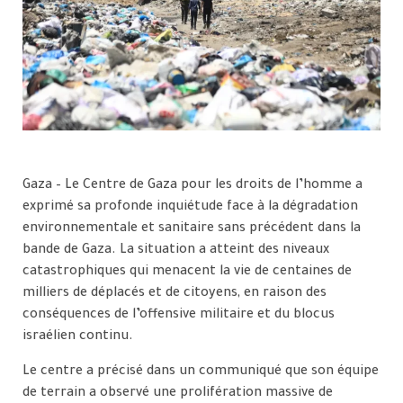
Gaza – Le Centre de Gaza pour les droits de l’homme a
exprimé sa profonde inquiétude face à la dégradation
environnementale et sanitaire sans précédent dans la
bande de Gaza. La situation a atteint des niveaux
catastrophiques qui menacent la vie de centaines de
milliers de déplacés et de citoyens, en raison des
conséquences de l’offensive militaire et du blocus
israélien continu.
Le centre a précisé dans un communiqué que son équipe
de terrain a observé une prolifération massive de