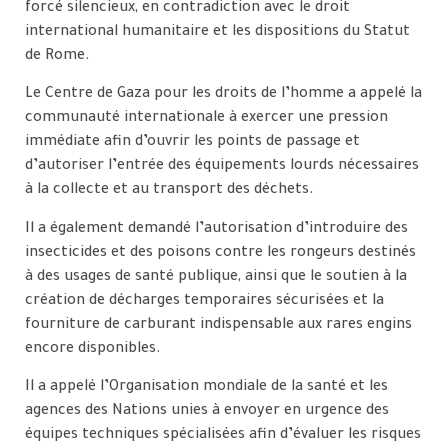
forcé silencieux, en contradiction avec le droit
international humanitaire et les dispositions du Statut
de Rome.
Le Centre de Gaza pour les droits de l’homme a appelé la
communauté internationale à exercer une pression
immédiate afin d’ouvrir les points de passage et
d’autoriser l’entrée des équipements lourds nécessaires
à la collecte et au transport des déchets.
Il a également demandé l’autorisation d’introduire des
insecticides et des poisons contre les rongeurs destinés
à des usages de santé publique, ainsi que le soutien à la
création de décharges temporaires sécurisées et la
fourniture de carburant indispensable aux rares engins
encore disponibles.
Il a appelé l’Organisation mondiale de la santé et les
agences des Nations unies à envoyer en urgence des
équipes techniques spécialisées afin d’évaluer les risques