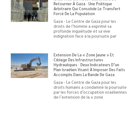
Retourner À Gaza : Une Politique
Arbitraire Qui Consolide Le Transfert
Forcé De La Population
Gaza – Le Centre de Gaza pour les
droits de l’homme a exprimé sa
profonde inquiétude et sa vive
indignation face à la poursuite par
Extension De La « Zone Jaune » Et
Ciblage Des Infrastructures
Hydrauliques : Deux Indicateurs D’un
Plan Israélien Visant À Imposer Des Faits
Accomplis Dans La Bande De Gaza
Gaza – Le Centre de Gaza pour les
droits humains a condamné la poursuite
par les forces d’occupation israéliennes
de l’extension de la « zone