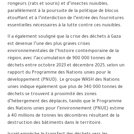
rongeurs (rats et souris) et d’insectes nuisibles,
parallèlement à la poursuite de la politique de blocus
étouffant et à l’interdiction de l’entrée des fournitures
essentielles nécessaires à la lutte contre ces nuisibles.
Il a également souligné que la crise des déchets à Gaza
est devenue l’une des plus graves crises
environnementales de l’histoire contemporaine de la
région, avec l’accumulation de 900 000 tonnes de
déchets entre octobre 2023 et décembre 2025, selon un
rapport du Programme des Nations unies pour le
développement (PNUD). Le groupe WASH des Nations
unies indique également que plus de 340 000 tonnes de
déchets se trouvent à proximité des zones
d’hébergement des déplacés, tandis que le Programme
des Nations unies pour l’environnement (PNUE) estime
à 40 millions de tonnes les décombres résultant de la
destruction des bâtiments dans le territoire.