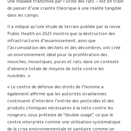
une maladie transmise par l’urine des rats — est en train
de passer d’une crainte théorique à une réalité tangible
dans les camps.
Il a indiqué qu’une étude de terrain publiée par la revue
Public Health en 2025 montre que la destruction des
infrastructures d’assainissement, ainsi que
l’accumulation des déchets et des décombres, ont créé
un environnement idéal pour la prolifération des
mouches, moustiques, puces et rats, dans un contexte
d’absence totale de moyens de lutte contre les
nuisibles. »
« Le centre de défense des droits de l’homme a
également affirmé que les autorités israéliennes
continuent d’interdire l’entrée des pesticides et des
produits chimiques nécessaires à la lutte contre les
rongeurs, sous prétexte de “double usage”, ce que le
centre interprète comme une utilisation systématique
de la crise environnementale et sanitaire comme un