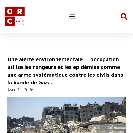
Une alerte environnementale : l’occupation
utilise les rongeurs et les épidémies comme
une arme systématique contre les civils dans
la bande de Gaza.
Avril 29, 2026