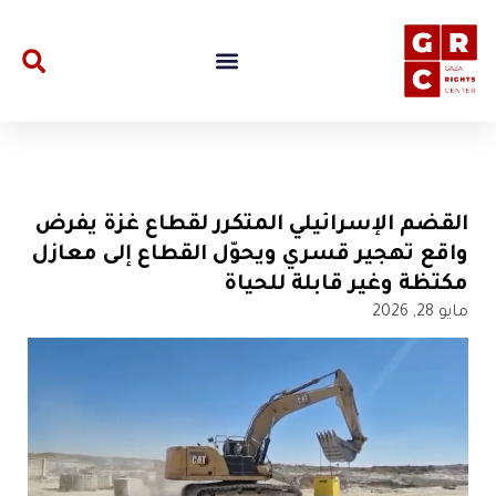
القضم الإسرائيلي المتكرر لقطاع غزة يفرض
واقع تهجير قسري ويحوّل القطاع إلى معازل
مكتظة وغير قابلة للحياة
مايو 28, 2026