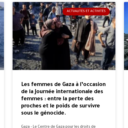
ACTUALITÉS ET ACTIVITÉS
Les femmes de Gaza à l’occasion
de la Journée internationale des
femmes : entre la perte des
proches et le poids de survivre
sous le génocide.
Gaza – Le Centre de Gaza pour les droits de