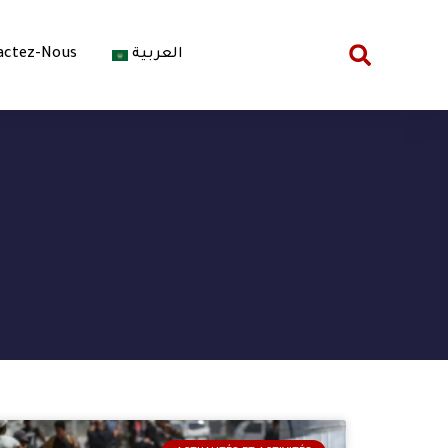
actez-Nous
العربية