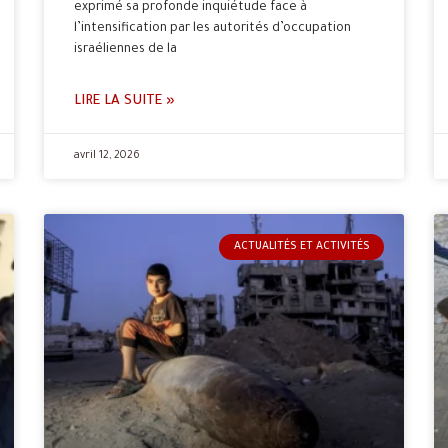
exprimé sa profonde inquiétude face à
l’intensification par les autorités d’occupation
israéliennes de la
LIRE LA SUITE »
avril 12, 2026
ACTUALITÉS ET ACTIVITÉS