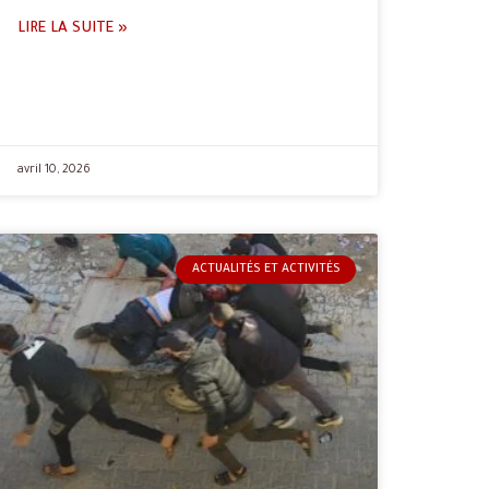
LIRE LA SUITE »
avril 10, 2026
ACTUALITÉS ET ACTIVITÉS