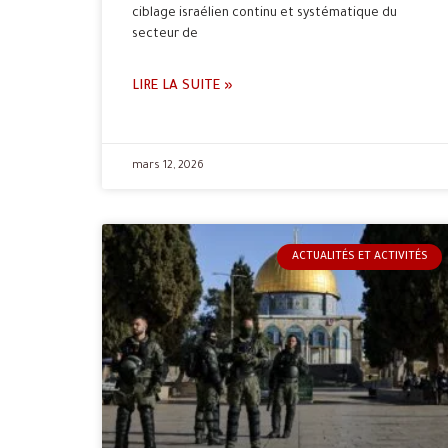
ciblage israélien continu et systématique du
secteur de
LIRE LA SUITE »
mars 12, 2026
ACTUALITÉS ET ACTIVITÉS