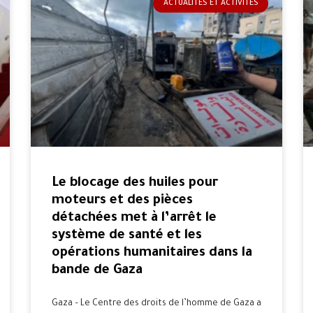
ACTUALITÉS ET ACTIVITÉS
Le blocage des huiles pour
moteurs et des pièces
détachées met à l’arrêt le
système de santé et les
opérations humanitaires dans la
bande de Gaza
Gaza – Le Centre des droits de l’homme de Gaza a