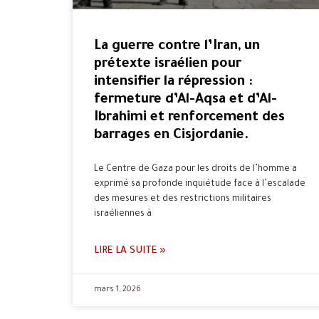
La guerre contre l’Iran, un
prétexte israélien pour
intensifier la répression :
fermeture d’Al-Aqsa et d’Al-
Ibrahimi et renforcement des
barrages en Cisjordanie.
Le Centre de Gaza pour les droits de l’homme a
exprimé sa profonde inquiétude face à l’escalade
des mesures et des restrictions militaires
israéliennes à
LIRE LA SUITE »
mars 1, 2026