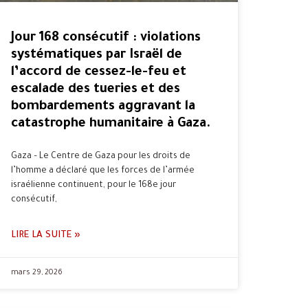
Jour 168 consécutif : violations
systématiques par Israël de
l’accord de cessez-le-feu et
escalade des tueries et des
bombardements aggravant la
catastrophe humanitaire à Gaza.
Gaza – Le Centre de Gaza pour les droits de
l’homme a déclaré que les forces de l’armée
israélienne continuent, pour le 168e jour
consécutif,
LIRE LA SUITE »
mars 29, 2026