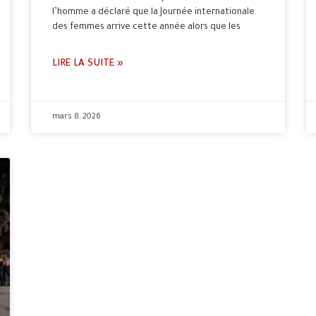
l’homme a déclaré que la Journée internationale
des femmes arrive cette année alors que les
LIRE LA SUITE »
mars 8, 2026