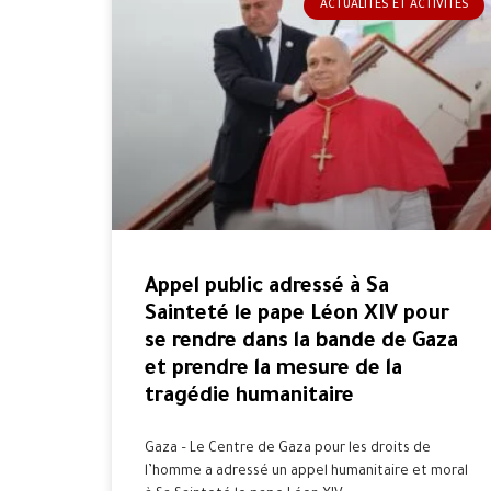
ACTUALITÉS ET ACTIVITÉS
Appel public adressé à Sa
Sainteté le pape Léon XIV pour
se rendre dans la bande de Gaza
et prendre la mesure de la
tragédie humanitaire
Gaza – Le Centre de Gaza pour les droits de
l’homme a adressé un appel humanitaire et moral