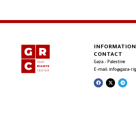
INFORMATION
CONTACT
Gaza – Palestine
E-mail: info@gaza-ri