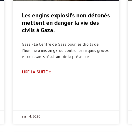
Les engins explosifs non détonés
mettent en danger la vie des
civils à Gaza.
Gaza – Le Centre de Gaza pour les droits de
l’homme a mis en garde contre les risques graves
et croissants résultant de la présence
LIRE LA SUITE »
avril 4, 2026