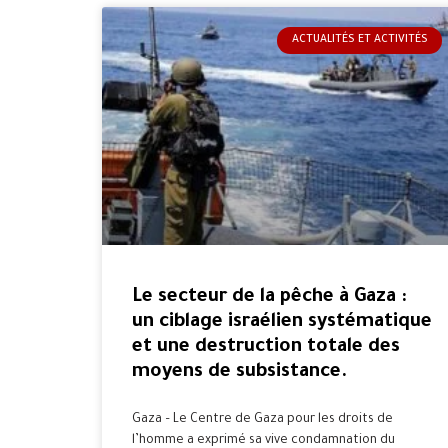
ACTUALITÉS ET ACTIVITÉS
Le secteur de la pêche à Gaza :
un ciblage israélien systématique
et une destruction totale des
moyens de subsistance.
Gaza – Le Centre de Gaza pour les droits de
l’homme a exprimé sa vive condamnation du