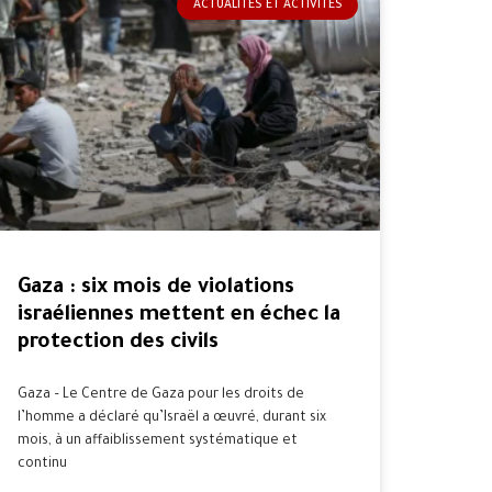
ACTUALITÉS ET ACTIVITÉS
Gaza : six mois de violations
israéliennes mettent en échec la
protection des civils
Gaza – Le Centre de Gaza pour les droits de
l’homme a déclaré qu’Israël a œuvré, durant six
mois, à un affaiblissement systématique et
continu