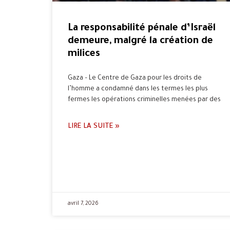
La responsabilité pénale d’Israël
demeure, malgré la création de
milices
Gaza – Le Centre de Gaza pour les droits de
l’homme a condamné dans les termes les plus
fermes les opérations criminelles menées par des
LIRE LA SUITE »
avril 7, 2026