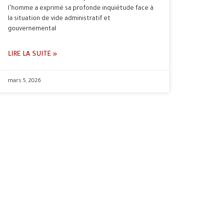
l’homme a exprimé sa profonde inquiétude face à
la situation de vide administratif et
gouvernemental
LIRE LA SUITE »
mars 5, 2026