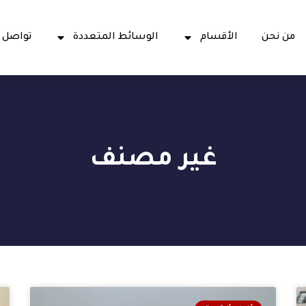
من نحن
الأقسام
الوسائط المتعددة
تواصل 
غير مصنف