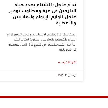
نداء عاجل: الشتاء يهدد حياة
النازحين في غزة ومطلوب توفير
عاجل للوازم الإيواء والملابس
والأغطية
أطلق مركز غزة لحقوق الإنسان نداء عاجلا لتوفير لوازم
الإيواء والأغطية والملابس الشتوية لمئات آلاف
النازحين الفلسطينيين في قطاع غزة، الذين يعيشون
في خيام بالية.
اقرا المزيد »
نوفمبر 10, 2025