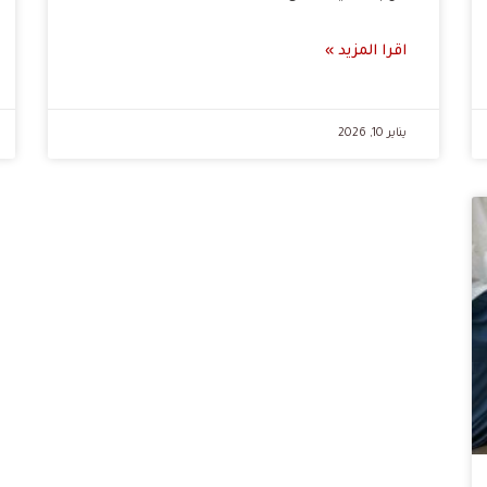
اقرا المزيد »
يناير 10, 2026