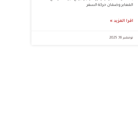
المعابر وضمان حركة السفر
اقرا المزيد »
نوفمبر 16, 2025