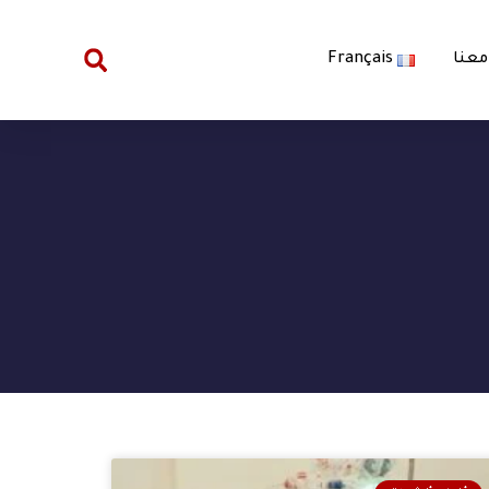
معنا
Français