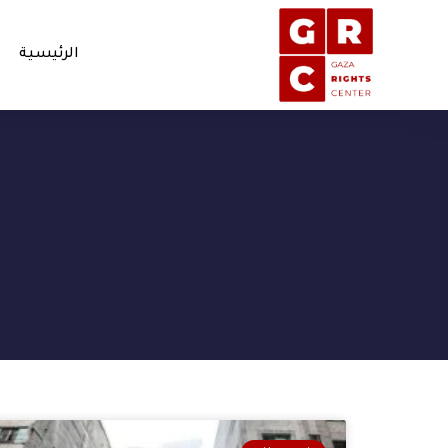
الرئيسية