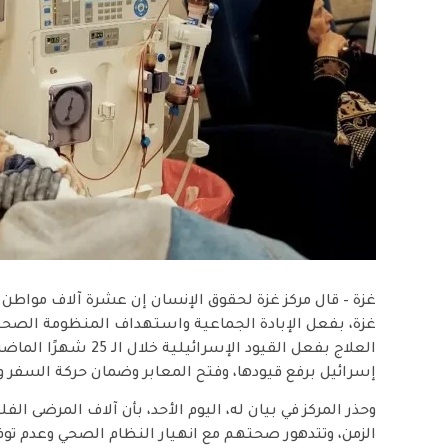
غزة – قال مركز غزة لحقوق الإنسان إن عشرة آلاف مواطن
غزة، بفعل الإبادة الجماعية واستهداف المنظومة الصحية
العلاج بفعل القيود الإس
إسرائيل برفع قيودها، وفتح المعابر وضمان حركة السفر 
وحذر المركز في بيان له، اليوم الأحد، بأن آلاف المرضى ا
الزمن، وتتدهور صحتهم مع انهيار النظام الصحي وعدم توف