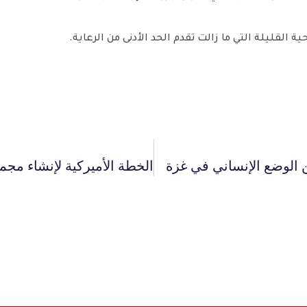
لقليلة التي ما زالت تقدم الحد الأدنى من الرعاية.
الوضع الإنساني في غزة