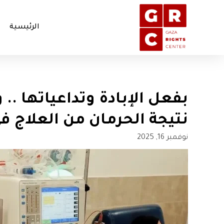
الرئيسية
نتيجة الحرمان من العلاج ف
نوفمبر 16, 2025