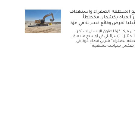
 المنطقة الصفراء واستهداف
 المياه يكشفان مخططاً
يليا لفرض وقائع قسرية في غزة
أدان مركز غزة لحقوق الإنسان استمرار
لاحتلال الإسرائيلي في توسيع ما يعرف
نطقة الصفراء” شرقي قطاع غزة، في
تعكس سياسة ممنهجة