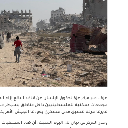
غزة – عبر مركز غزة لحقوق الإنسان عن قلقه البالغ إزاء 
مجمعات سكنية للفلسطينيين داخل مناطق يسيطر عليها 
تديرها غرفة تنسيق مدني عسكري يقودها الجيش الأمريكي
وحذر المركز في بيان له، اليوم السبت، أن هذه المعطي