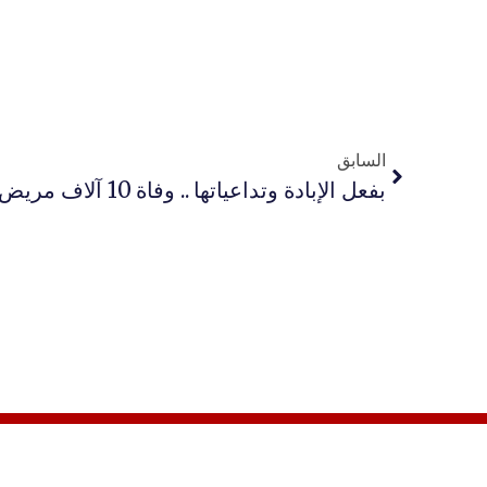
السابق