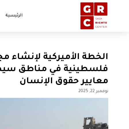
الرئيسية
الخطة الأميركية لإنشاء 
فلسطينية في مناطق سيطر
معايير حقوق الإنسان
نوفمبر 22, 2025