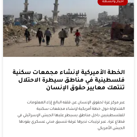
أخبار وأنشطة
الخطة الأميركية لإنشاء مجمعات سكنية
فلسطينية في مناطق سيطرة الاحتلال
تنتهك معايير حقوق الإنسان
عبر مركز غزة لحقوق الإنسان عن قلقه البالغ إزاء المعلومات
المتداولة حول خطة أمريكية لإنشاء مجمعات سكنية
للفلسطينيين داخل مناطق يسيطر عليها الجيش الإسرائيلي في
قطاع غزة، عبر ترتيبات تديرها غرفة تنسيق مدني عسكري يقودها
الجيش الأمريكي