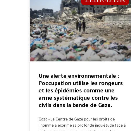
ACTUALITÉS ET ACTIVITÉS
Une alerte environnementale :
l’occupation utilise les rongeurs
et les épidémies comme une
arme systématique contre les
civils dans la bande de Gaza.
Gaza – Le Centre de Gaza pour les droits de
l’homme a exprimé sa profonde inquiétude face à