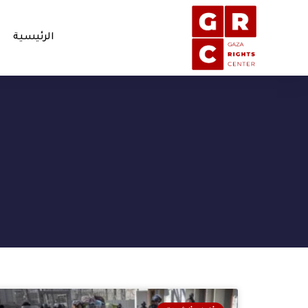
الرئيسية