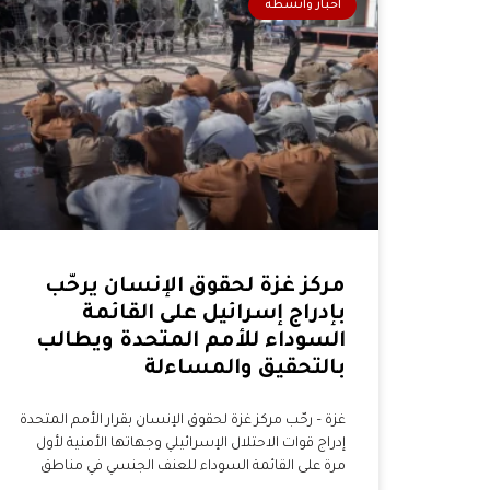
أخبار وأنشطة
مركز غزة لحقوق الإنسان يرحّب
بإدراج إسرائيل على القائمة
السوداء للأمم المتحدة ويطالب
بالتحقيق والمساءلة
غزة – رحّب مركز غزة لحقوق الإنسان بقرار الأمم المتحدة
إدراج قوات الاحتلال الإسرائيلي وجهاتها الأمنية لأول
مرة على القائمة السوداء للعنف الجنسي في مناطق