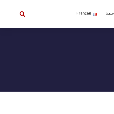
معنا
Français