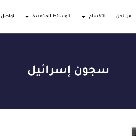
من نحن
الأقسام
الوسائط المتعددة
تواصل 
سجون إسرائيل