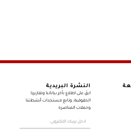
عة
النشرة البريدية
ابقَ على اطلاع بآخر بياناتنا وتقاريرنا
الحقوقية، وتابع مستجدات أنشطتنا
وحملات المناصرة