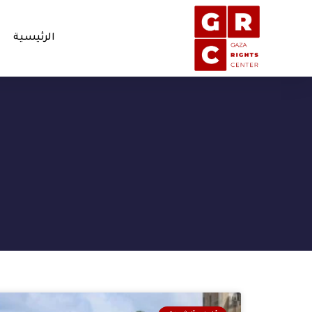
الرئيسية