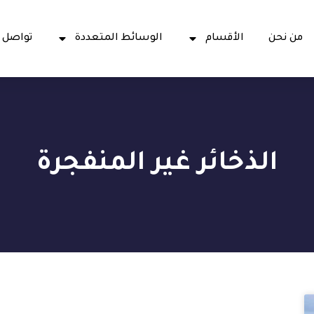
من نحن
الأقسام
الوسائط المتعددة
تواصل 
الذخائر غير المنفجرة