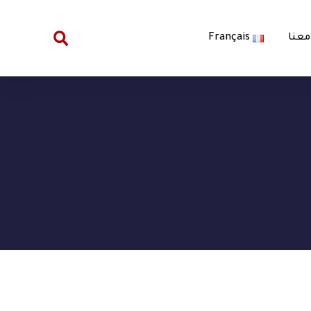
معنا
Français