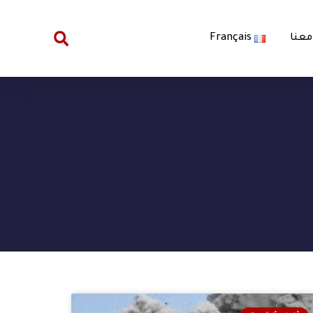
معنا
Français