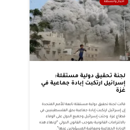
أخبار وأنشطة
لجنة تحقيق دولية مستقلة:
إسرائيل ارتكبت إبادة جماعية في
غزة
قالت لجنة تحقيق دولية مستقلة تابعة للأمم المتحدة
إن إسرائيل ارتكبت إبادة جماعية بحق الفلسطينيين في
قطاع غزة. وحثت إسرائيل وجميع الدول على الوفاء
بالالتزامات القانونية بموجب القانون الدولي “لإنهاء هذه
الإبادة الجماعية ومعاقبة المسؤولين عنها”.