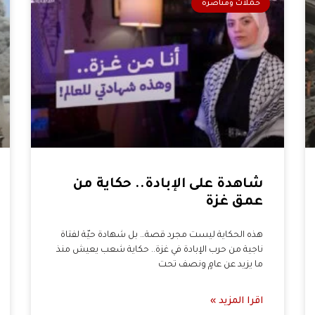
حملات ومناصرة
شاهدة على الإبادة.. حكاية من
عمق غزة
هذه الحكاية ليست مجرد قصة… بل شهادة حيّة لفتاة
ناجية من حرب الإبادة في غزة.. حكاية شعب يعيش منذ
ما يزيد عن عامٍ ونصف تحت
اقرا المزيد »