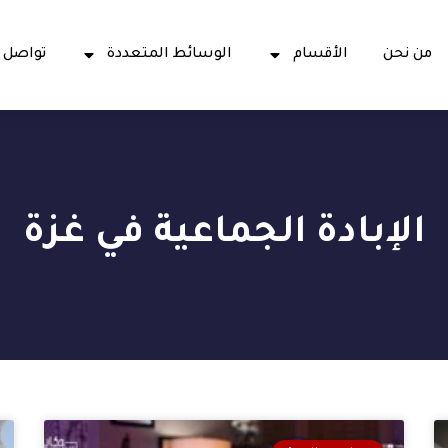
من نحن
الأقسام
الوسائط المتعددة
تواصل 
الإبادة الجماعية في غزة