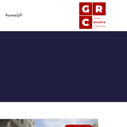
الرئيسية