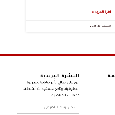
اقرا المزيد »
سبتمبر 16, 2025
عة
النشرة البريدية
ابقَ على اطلاع بآخر بياناتنا وتقاريرنا
الحقوقية، وتابع مستجدات أنشطتنا
وحملات المناصرة