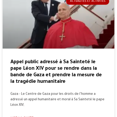
ACTUALITÉS ET ACTIVITÉS
Appel public adressé à Sa Sainteté le
pape Léon XIV pour se rendre dans la
bande de Gaza et prendre la mesure de
la tragédie humanitaire
Gaza – Le Centre de Gaza pour les droits de l’homme a
adressé un appel humanitaire et moral à Sa Sainteté le pape
Léon XIV,