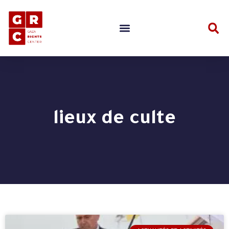
lieux de culte