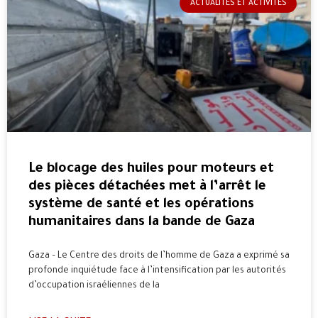
ACTUALITÉS ET ACTIVITÉS
Le blocage des huiles pour moteurs et
des pièces détachées met à l’arrêt le
système de santé et les opérations
humanitaires dans la bande de Gaza
Gaza – Le Centre des droits de l’homme de Gaza a exprimé sa
profonde inquiétude face à l’intensification par les autorités
d’occupation israéliennes de la