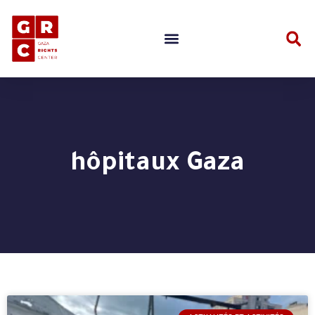
hôpitaux Gaza