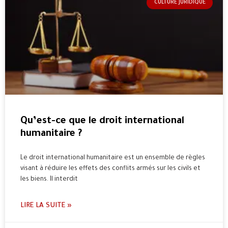
CULTURE JURIDIQUE
Qu’est-ce que le droit international
humanitaire ?
Le droit international humanitaire est un ensemble de règles
visant à réduire les effets des conflits armés sur les civils et
les biens. Il interdit
LIRE LA SUITE »