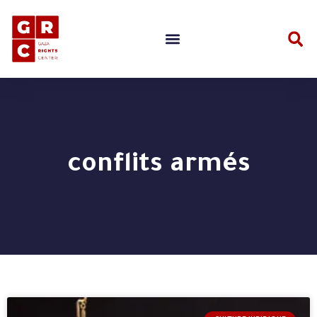
conflits armés