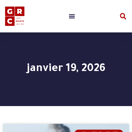
janvier 19, 2026