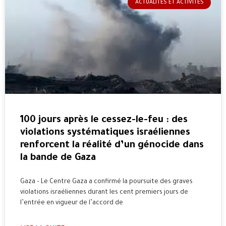
ACTUALITÉS ET ACTIVITÉS
100 jours après le cessez-le-feu : des
violations systématiques israéliennes
renforcent la réalité d’un génocide dans
la bande de Gaza
Gaza – Le Centre Gaza a confirmé la poursuite des graves
violations israéliennes durant les cent premiers jours de
l’entrée en vigueur de l’accord de