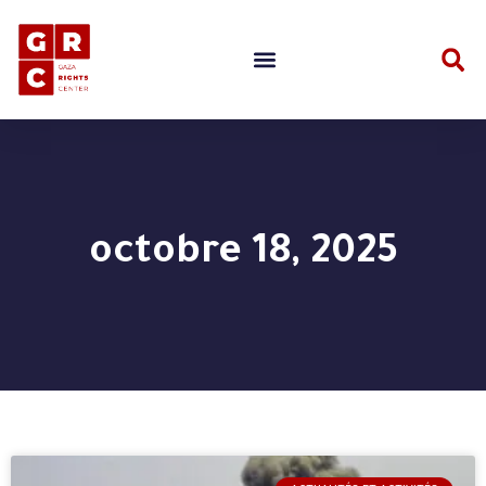
octobre 18, 2025