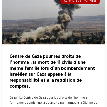
ACTUALITÉS ET ACTIVITÉS
Centre de Gaza pour les droits de
l’homme : la mort de 11 civils d’une
même famille lors d’un bombardement
israélien sur Gaza appelle à la
responsabilité et à la reddition de
comptes.
Gaza – Le Centre de Gaza pour les droits de l’homme a
fermement condamné la poursuite par l’armée israélienne de