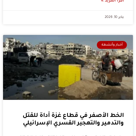
اقرا المزيد »
يناير 10, 2026
أخبار وأنشطة
الخط الأصفر في قطاع غزة أداة للقتل
والتدمير والتهجير القسري الإسرائيلي