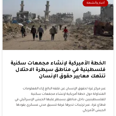
أخبار وأنشطة
الخطة الأميركية لإنشاء مجمعات سكنية
فلسطينية في مناطق سيطرة الاحتلال
تنتهك معايير حقوق الإنسان
عبر مركز غزة لحقوق الإنسان عن قلقه البالغ إزاء المعلومات
المتداولة حول خطة أمريكية لإنشاء مجمعات سكنية
للفلسطينيين داخل مناطق يسيطر عليها الجيش الإسرائيلي في
قطاع غزة، عبر ترتيبات تديرها غرفة تنسيق مدني عسكري يقودها
الجيش الأمريكي