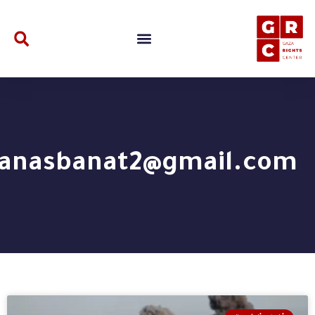
anasbanat2@gmail.com