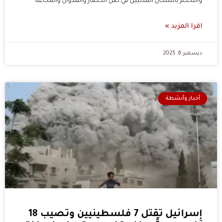
والتحكم بالسكان المدنيين في ظل الحصار والعدوان والمجاعة.
اقرا المزيد »
ديسمبر 6, 2025
أخبار وأنشطة
إسرائيل تقتل 7 فلسطينيين وتصيب 18