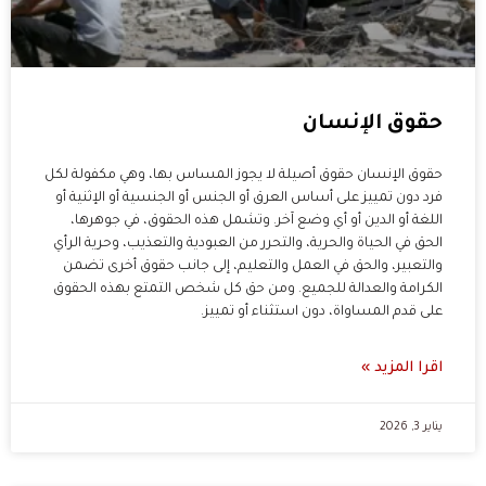
حقوق الإنسان
حقوق الإنسان حقوق أصيلة لا يجوز المساس بها، وهي مكفولة لكل
فرد دون تمييز على أساس العرق أو الجنس أو الجنسية أو الإثنية أو
اللغة أو الدين أو أي وضع آخر. وتشمل هذه الحقوق، في جوهرها،
الحق في الحياة والحرية، والتحرر من العبودية والتعذيب، وحرية الرأي
والتعبير، والحق في العمل والتعليم، إلى جانب حقوق أخرى تضمن
الكرامة والعدالة للجميع. ومن حق كل شخص التمتع بهذه الحقوق
على قدم المساواة، دون استثناء أو تمييز.
اقرا المزيد »
يناير 3, 2026