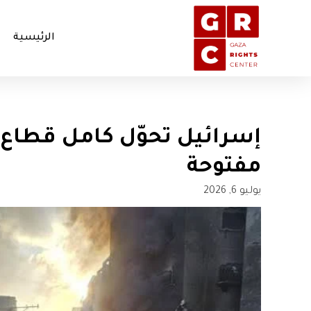
الرئيسية
إسرائيل تحوّل كامل قطاع 
مفتوحة
يوليو 6, 2026