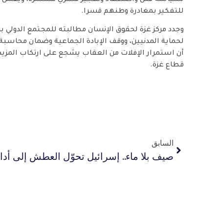
للتفكير بمغادرة وطنهم قسرا.
وجدد مركز غزة لحقوق الإنسان مطالبته للمجتمع الدولي با
لحماية المدنيين، ووقف الإبادة الجماعية وضمان محاسبة ال
أن استمرار الإفلات من العقاب يشجع على ارتكاب المزيد
قطاع غزة.
السابق