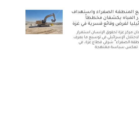
 المنطقة الصفراء واستهداف
 المياه يكشفان مخططاً
يليا لفرض وقائع قسرية في غزة
أدان مركز غزة لحقوق الإنسان استمرار
لاحتلال الإسرائيلي في توسيع ما يعرف
نطقة الصفراء” شرقي قطاع غزة، في
تعكس سياسة ممنهجة