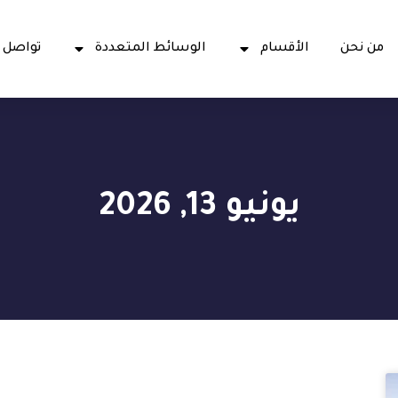
من نحن
الأقسام
الوسائط المتعددة
تواصل 
يونيو 13, 2026