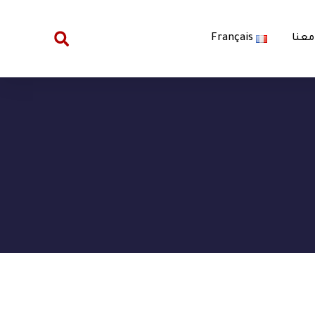
معنا
Français