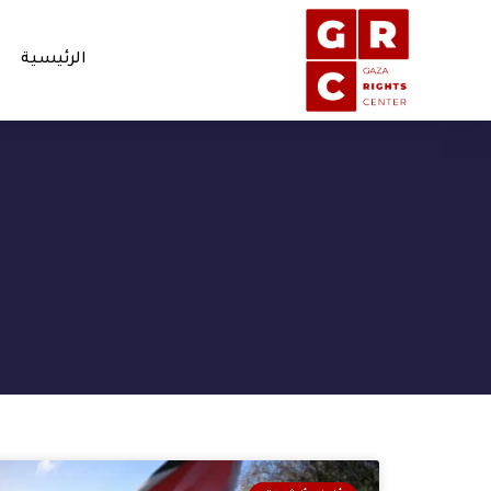
الرئيسية