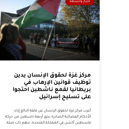
أخبار وأنشطة
مركز غزة لحقوق الإنسان يدين
توظيف قوانين الإرهاب في
بريطانيا لقمع ناشطين احتجوا
على تسليح إسرائيل
أعرب مركز غزة لحقوق الإنسان عن قلقه البالغ إزاء
الأحكام القضائية الصادرة بحق أربعة ناشطين من حركة
فلسطين أكشن في المملكة المتحدة، بتهم ذات صلة