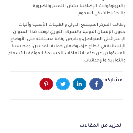
والبروتوكولات الإضافية بشأن التمييز والضرورة
والاحتياطات في الهجوم.
وطالب المركز المجتمع الدولي والهيئات الأممية وآليات
حقوق الإنسان الدولية بالتحرك الفوري لوقف هذا العدوان
الإسرائيلي المتواصل، وبفرض رقابة مستقلة على الأوضاع
الإنسانية في قطاع غزة، وضمان حماية المدنيين، ومحاسبة
المسؤولين عن هذه الانتهاكات الجسيمة الموثّقة بالأسماء
والتواريخ والإحداثيات.
مشاركة:
المزيد من المقالات