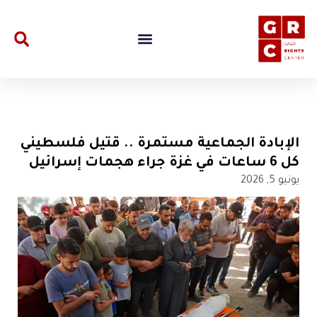
الإبادة الجماعية مستمرة .. قتيل فلسطيني
كل 6 ساعات في غزة جراء هجمات إسرائيل
يونيو 5, 2026