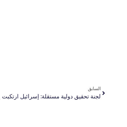
السابق
لجنة تحقيق دولية مستقلة: إسرائيل ارتكبت إ