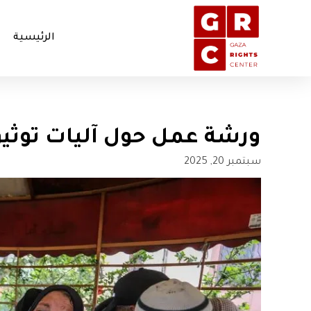
الرئيسية
ورشة عمل حول آليات توثيق
سبتمبر 20, 2025