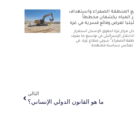
 المنطقة الصفراء واستهداف
 المياه يكشفان مخططاً
يليا لفرض وقائع قسرية في غزة
أدان مركز غزة لحقوق الإنسان استمرار
لاحتلال الإسرائيلي في توسيع ما يعرف
نطقة الصفراء” شرقي قطاع غزة، في
تعكس سياسة ممنهجة
التالي
ما هو القانون الدولي الإنساني؟