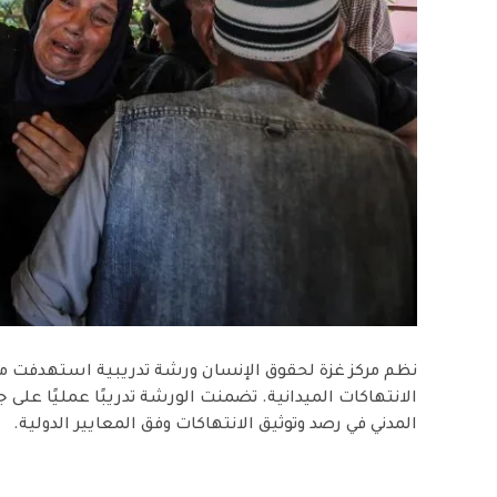
نظم مركز غزة لحقوق الإنسان ورشة تدريبية استهدفت م
الانتهاكات الميدانية. تضمنت الورشة تدريبًا عمليًا على
المدني في رصد وتوثيق الانتهاكات وفق المعايير الدولية.