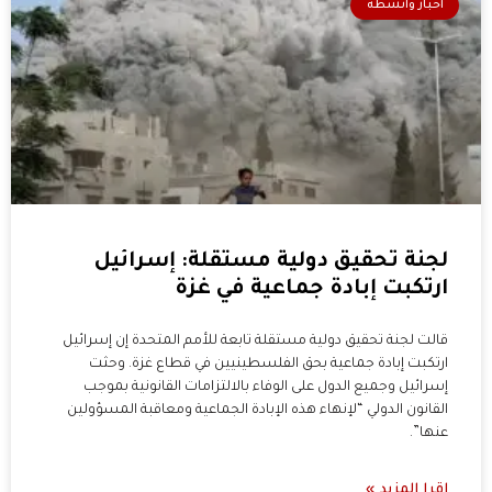
أخبار وأنشطة
لجنة تحقيق دولية مستقلة: إسرائيل
ارتكبت إبادة جماعية في غزة
قالت لجنة تحقيق دولية مستقلة تابعة للأمم المتحدة إن إسرائيل
ارتكبت إبادة جماعية بحق الفلسطينيين في قطاع غزة. وحثت
إسرائيل وجميع الدول على الوفاء بالالتزامات القانونية بموجب
القانون الدولي “لإنهاء هذه الإبادة الجماعية ومعاقبة المسؤولين
عنها”.
اقرا المزيد »