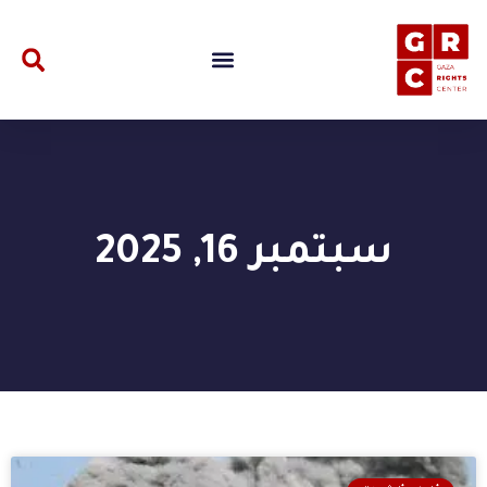
سبتمبر 16, 2025